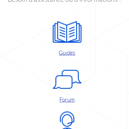
Guides
Forum